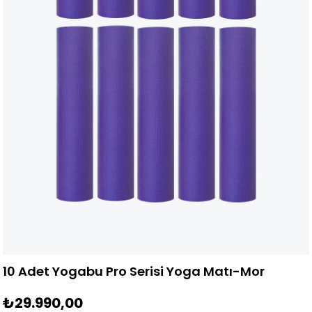
10 Adet Yogabu Pro Serisi Yoga Matı-Mor
₺29.990,00