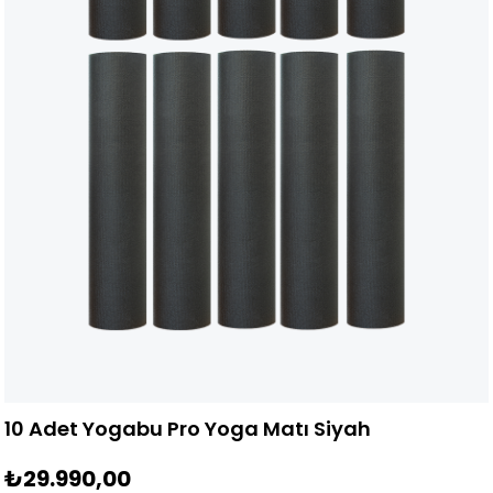
10 Adet Yogabu Pro Yoga Matı Siyah
₺29.990,00