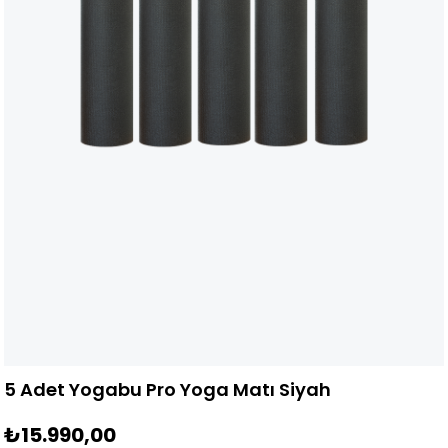
5 Adet Yogabu Pro Yoga Matı Siyah
₺15.990,00