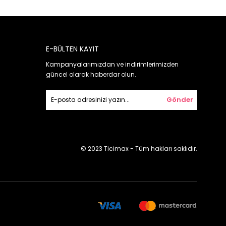
E-BÜLTEN KAYIT
Kampanyalarımızdan ve indirimlerimizden
güncel olarak haberdar olun.
Gönder
© 2023 Ticimax - Tüm hakları saklıdır.