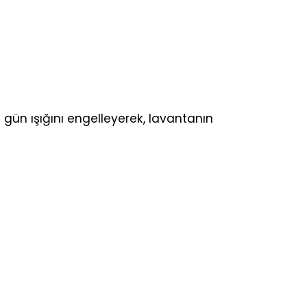
ün ışığını engelleyerek, lavantanın