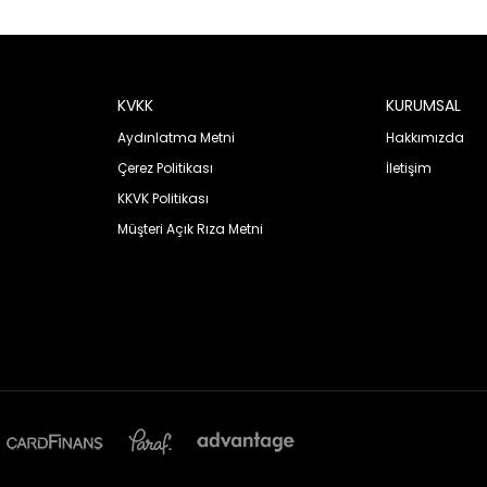
KVKK
KURUMSAL
Aydınlatma Metni
Hakkımızda
Çerez Politikası
İletişim
KKVK Politikası
Müşteri Açık Rıza Metni