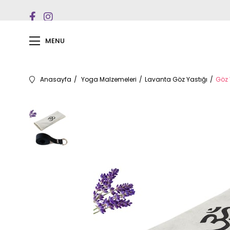
MENU
Anasayfa
Yoga Malzemeleri
Lavanta Göz Yastığı
Göz 