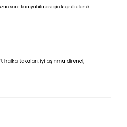
zun süre koruyabilmesi için kapalı olarak
 halka tokaları, iyi aşınma direnci,