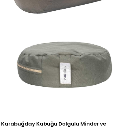
Karabuğday Kabuğu Dolgulu Minder ve