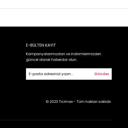
E-BÜLTEN KAYIT
Kampanyalarımızdan ve indirimlerimizden
güncel olarak haberdar olun.
Gönder
© 2023 Ticimax - Tüm hakları saklıdır.