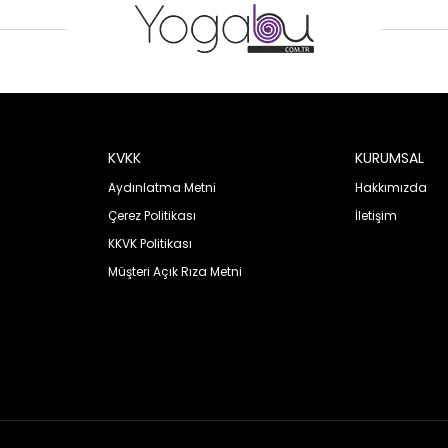
KVKK
KURUMSAL
Aydınlatma Metni
Hakkımızda
Çerez Politikası
İletişim
KKVK Politikası
Müşteri Açık Rıza Metni