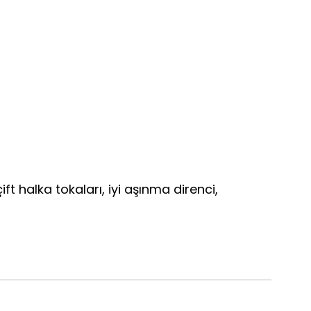
t halka tokaları, iyi aşınma direnci,