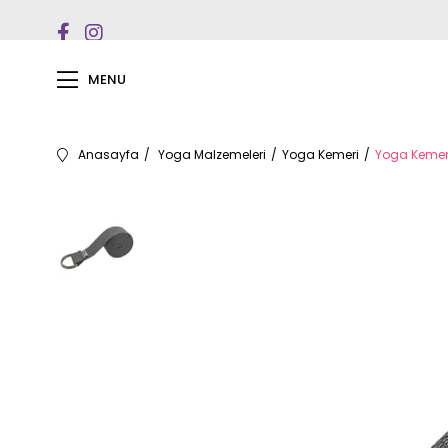
MENU
Anasayfa
Yoga Malzemeleri
Yoga Kemeri
Yoga Kemer