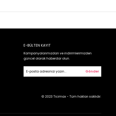
E-BÜLTEN KAYIT
Kampanyalarımızdan ve indirimlerimizden
güncel olarak haberdar olun.
Gönder
© 2023 Ticimax - Tüm hakları saklıdır.