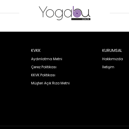
KVKK
KURUMSAL
Aydınlatma Metni
Hakkımızda
Çerez Politikası
İletişim
KKVK Politikası
Müşteri Açık Rıza Metni