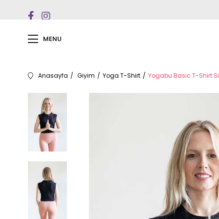
MENU
Anasayfa
Giyim
Yoga T-Shirt
Yogabu Basic T-Shirt S