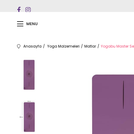
MENU
Anasayfa
Yoga Malzemeleri
Matlar
Yogabu Master Se