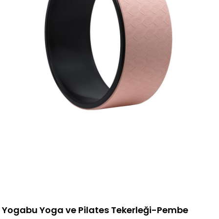
Yogabu Yoga ve Pilates Tekerleği-Pembe